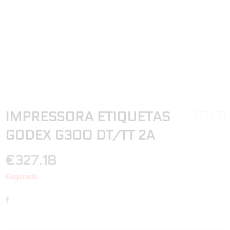
IMPRESSORA ETIQUETAS
GODEX G300 DT/TT 2A
€
327.18
Esgotado