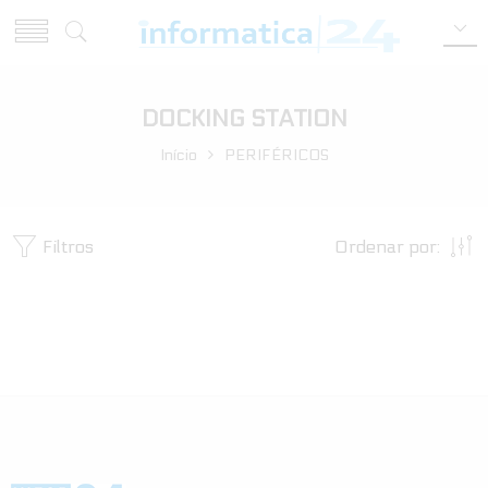
DOCKING STATION
Início
PERIFÉRICOS
Filtros
Ordenar por: