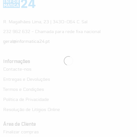
R. Magalhães Lima, 23 | 3430-064 C. Sal
232 962 632 - Chamada para rede fixa nacional
geral@informatica24.pt
Informações
Contacte-nos
Entregas e Devoluções
Termos e Condições
Política de Privacidade
Resolução de Litígios Online
Área de Cliente
Finalizar compras