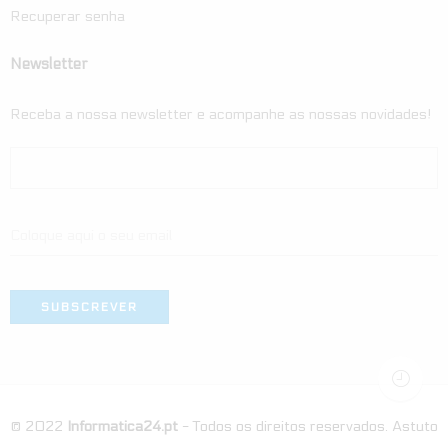
Recuperar senha
Newsletter
Receba a nossa newsletter e acompanhe as nossas novidades!
© 2022
Informatica24.pt
- Todos os direitos reservados. Astuto