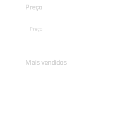
Preço
Preço:
—
Mais vendidos