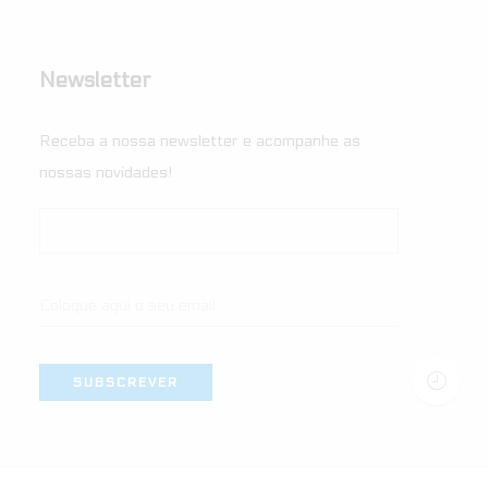
Newsletter
Receba a nossa newsletter e acompanhe as
nossas novidades!