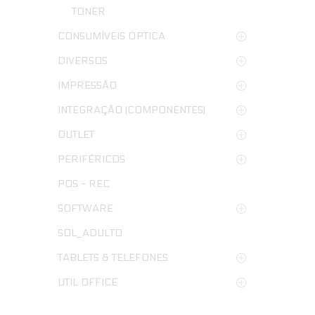
TONER
CONSUMÍVEIS ÓPTICA
DIVERSOS
IMPRESSÃO
INTEGRAÇÃO (COMPONENTES)
OUTLET
PERIFÉRICOS
POS - REC
SOFTWARE
SOL_ADULTO
TABLETS & TELEFONES
UTIL OFFICE