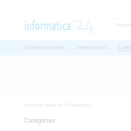
COMPUTADORES
IMPRESSÃO
CONS
A mostrar todos os 20 resultados
Categorias