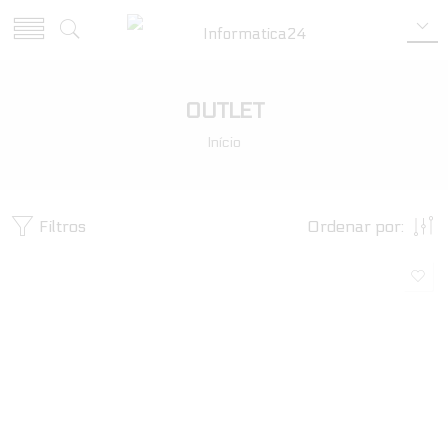
OUTLET
Início
Filtros
Ordenar por: