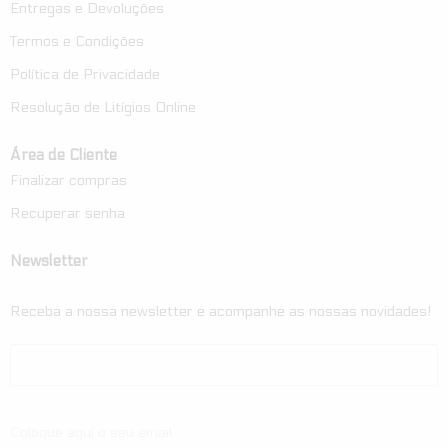
Entregas e Devoluções
Termos e Condições
Política de Privacidade
Resolução de Litígios Online
Área de Cliente
Finalizar compras
Recuperar senha
Newsletter
Receba a nossa newsletter e acompanhe as nossas novidades!