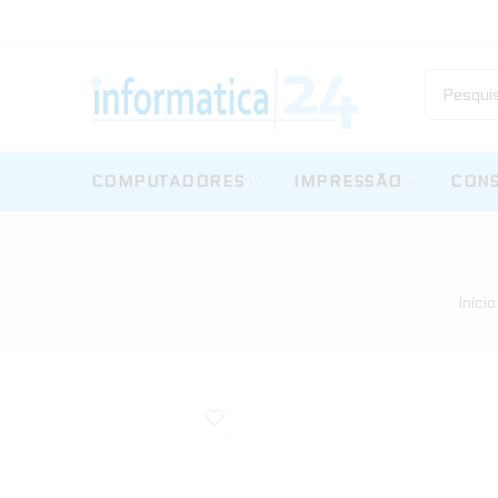
COMPUTADORES
IMPRESSÃO
CONS
Início