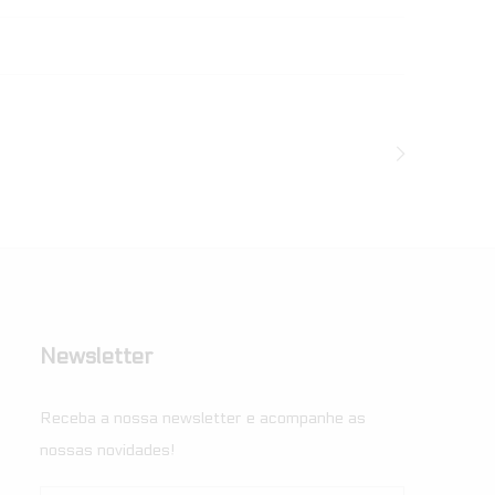
Newsletter
Receba a nossa newsletter e acompanhe as
nossas novidades!